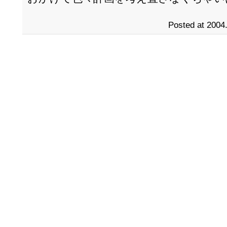
Posted at 2004