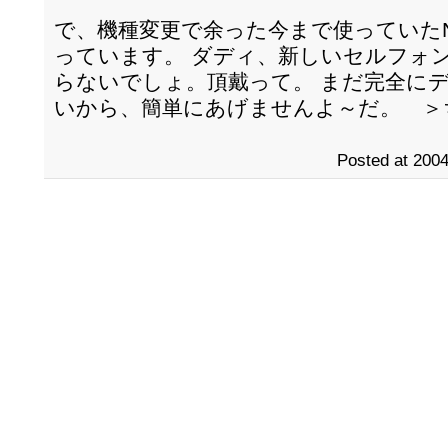
で、機種変更で余った今まで使っていたN
っています。 ダディ、新しいセルフォ
らないでしょ。頂戴って。 まだ完全に
いから、簡単にあげませんよ～だ。 ＞
Posted at 2004