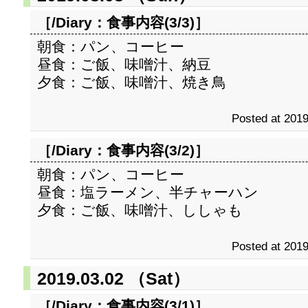
［/Diary：
食事内容(3/3)
］
朝食：パン、コーヒー
昼食：ご飯、味噌汁、納豆
夕食：ご飯、味噌汁、焼き鳥
Posted at 2019
［/Diary：
食事内容(3/2)
］
朝食：パン、コーヒー
昼食：塩ラーメン、半チャーハン
夕食：ご飯、味噌汁、ししゃも
Posted at 2019
2019.03.02 （Sat）
［/Diary：
食事内容(3/1)
］