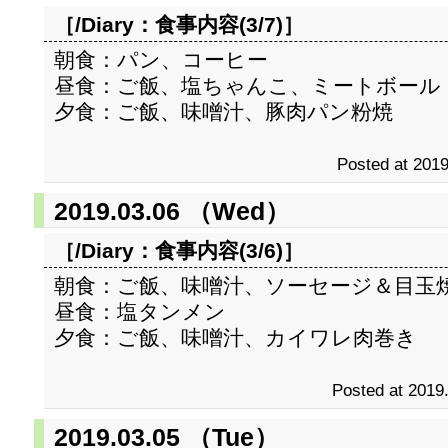
［/Diary：
食事内容(3/7)
］
朝食：パン、コーヒー
昼食：ご飯、塩ちゃんこ、ミートボール
夕食：ご飯、味噌汁、豚肉パン粉焼
Posted at 2019
2019.03.06 （Wed）
［/Diary：
食事内容(3/6)
］
朝食：ご飯、味噌汁、ソーセージ＆目玉
昼食：塩タンメン
夕食：ご飯、味噌汁、カイワレ肉巻き
Posted at 2019
2019.03.05 （Tue）