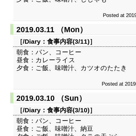
Posted at 2019
2019.03.11 （Mon）
［/Diary：
食事内容(3/11)
］
朝食：パン、コーヒー
昼食：カレーライス
夕食：ご飯、味噌汁、カツオのたたき
Posted at 2019
2019.03.10 （Sun）
［/Diary：
食事内容(3/10)
］
朝食：パン、コーヒー
昼食：ご飯、味噌汁、納豆