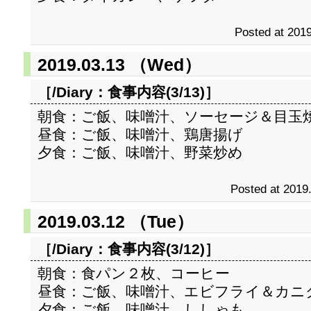
Posted at 2019
2019.03.13 （Wed）
［/Diary：
食事内容(3/13)
］
朝食：ご飯、味噌汁、ソーセージ＆目玉
昼食：ご飯、味噌汁、鶏唐揚げ
夕食：ご飯、味噌汁、野菜炒め
Posted at 2019
2019.03.12 （Tue）
［/Diary：
食事内容(3/12)
］
朝食：食パン２枚、コーヒー
昼食：ご飯、味噌汁、エビフライ＆カニ
夕食：ご飯、味噌汁、ししゃも