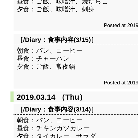
昼食：ご飯、味噌汁、焼たらこ
夕食：ご飯。味噌汁、刺身
Posted at 2019
［/Diary：
食事内容(3/15)
］
朝食：パン、コーヒー
昼食：チャーハン
夕食：ご飯、常夜鍋
Posted at 2019
2019.03.14 （Thu）
［/Diary：
食事内容(3/14)
］
朝食：パン、コーヒー
昼食：チキンカツカレー
夕食：タイカレー、サラダ