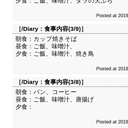
夕食：ご飯、味噌汁、タラの天ぷら
Posted at 2019
［/Diary：
食事内容(3/9)
］
朝食：カップ焼きそば
昼食：ご飯、味噌汁、
夕食：ご飯、味噌汁、焼き鳥
Posted at 2019
［/Diary：
食事内容(3/8)
］
朝食：パン、コーヒー
昼食：ご飯、味噌汁、唐揚げ
夕食：
Posted at 2019