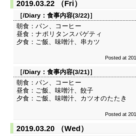
2019.03.22 （Fri）
［/Diary：
食事内容(3/22)
］
朝食：パン、コーヒー
昼食：ナポリタンスパゲティ
夕食：ご飯、味噌汁、串カツ
Posted at 201
［/Diary：
食事内容(3/21)
］
朝食：パン、コーヒー
昼食：ご飯、味噌汁、餃子
夕食：ご飯、味噌汁、カツオのたたき
Posted at 201
2019.03.20 （Wed）