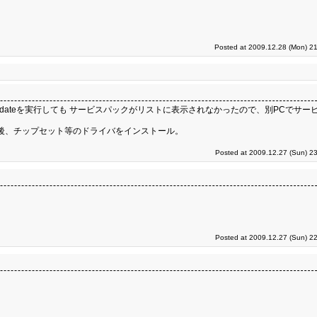
Posted at 2009.12.28 (Mon) 21
pdateを実行しても サービスパックがリストに表示されなかったので、別PCでサービ
後、チップセット等のドライバをインストール。
Posted at 2009.12.27 (Sun) 2
Posted at 2009.12.27 (Sun) 2