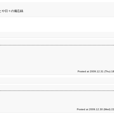
とや日々の備忘録.
Posted at 2009.12.31 (Thu) 1
Posted at 2009.12.30 (Wed) 22