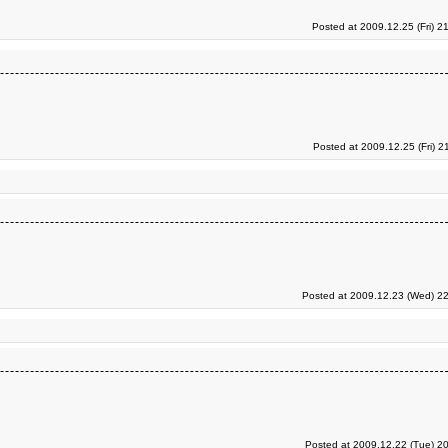
Posted at 2009.12.25 (Fri) 2
Posted at 2009.12.25 (Fri) 2
Posted at 2009.12.23 (Wed) 22
Posted at 2009.12.22 (Tue) 2