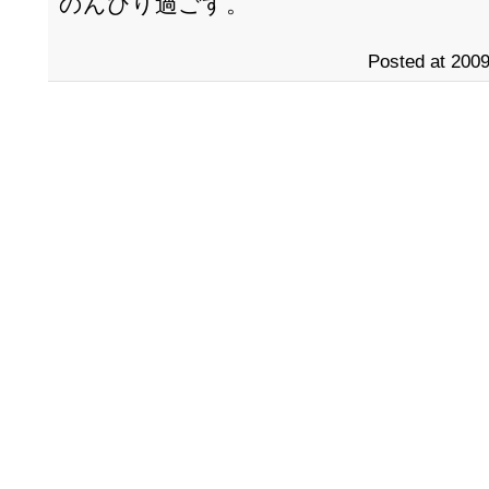
のんびり過ごす。
Posted at 2009