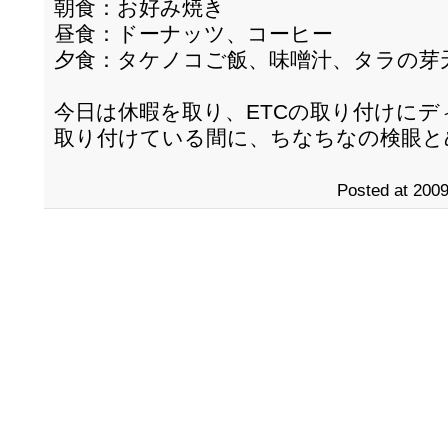
朝食：お好み焼き
昼食：ドーナッツ、コーヒー
夕食：タケノコご飯、味噌汁、タラの芽
今日は休暇を取り、ETCの取り付けにデ
取り付けている間に、ちなちなの検眼と
Posted at 2009