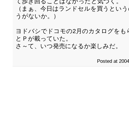
て歩き回ることはなかったと気づく。
（まぁ、今日はランドセルを買うという
うがないか。）
ヨドバシでドコモの2月のカタログをもら
とＰが載っていた。
さ～て、いつ発売になるか楽しみだ。
Posted at 2004