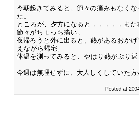
今朝起きてみると、節々の痛みもなくな
た。
ところが、夕方になると．．．．．また
節々がちょっち痛い。
夜帰ろうと外に出ると、熱があるおかげ
えながら帰宅。
体温を測ってみると、やはり熱がぶり返
今週は無理せずに、大人しくしていた方
Posted at 2004