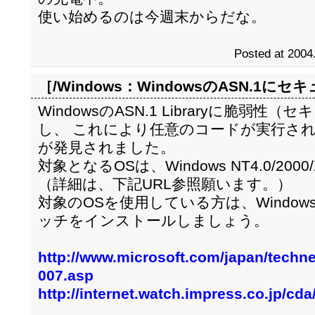
使い始めるのは今週末からだな。
Posted at 2004
［/Windows：
WindowsのASN.1に
WindowsのASN.1 Libraryに脆弱
し、 これにより任意のコードが実行さ
が発見されました。
対象となるOSは、Windows NT4.0/2000/
（詳細は、下記URL参照願います。）
対象のOSを使用している方は、Windows 
ッチをインストールしましょう。
http://www.microsoft.com/japan/technet
007.asp
http://internet.watch.impress.co.jp/cd