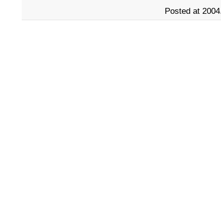
Posted at 2004