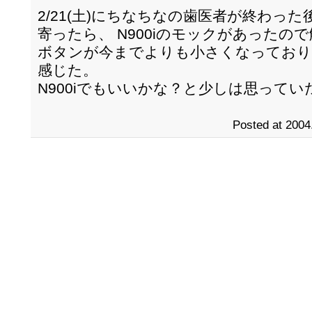
2/21(土)にちなちなの歯医者が終わっ
寄ったら、 N900iのモックがあったの
ボタンが今までよりも小さくなっており
感じた。
N900iでもいいかな？と少しは思って
Posted at 2004