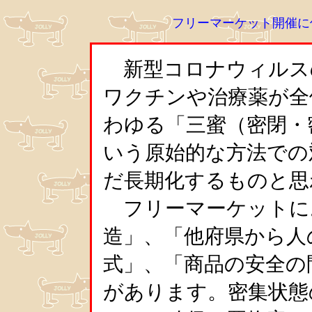
フリーマーケット開催
新型コロナウィルス
ワクチンや治療薬が全
わゆる「三蜜（密閉・
いう原始的な方法での
だ長期化するものと思
フリーマーケットに
造」、「他府県から人
式」、「商品の安全の
があります。密集状態