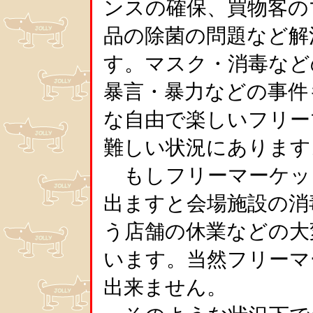
ンスの確保、買物客の
品の除菌の問題など解
す。マスク・消毒など
暴言・暴力などの事件
な自由で楽しいフリー
難しい状況にあります
もしフリーマーケッ
出ますと会場施設の消
う店舗の休業などの大
います。当然フリーマ
出来ません。