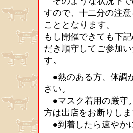
そのような状況下で
すので、十二分の注意
こととなります。
もし開催できても下記
だき順守してご参加い
す。
●熱のある方、体調
さい。
●マスク着用の厳守
方は出店をお断りしま
●到着したら速やか