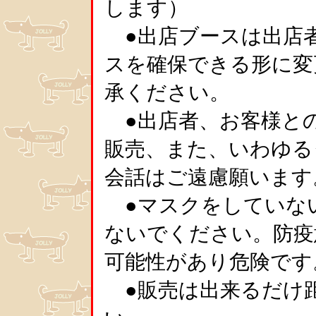
します）
●出店ブースは出店
スを確保できる形に変
承ください。
●出店者、お客様と
販売、また、いわゆる
会話はご遠慮願います
●マスクをしていな
ないでください。防疫
可能性があり危険です
●販売は出来るだけ