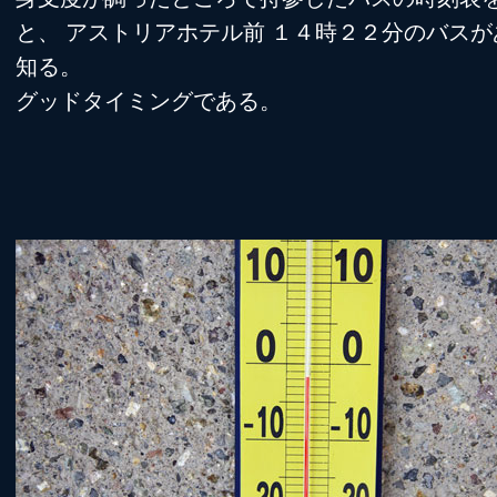
と、 アストリアホテル前 １４時２２分のバスが
知る。
グッドタイミングである。