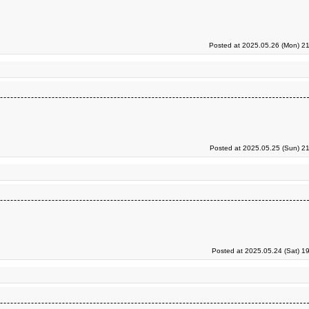
Posted at 2025.05.26 (Mon) 21
Posted at 2025.05.25 (Sun) 2
Posted at 2025.05.24 (Sat) 1