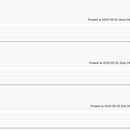
Posted at 2025.06.01 (Sun) 1
Posted at 2025.05.31 (Sat) 1
Posted at 2025.05.30 (Fri) 2