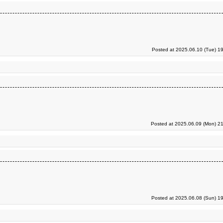
Posted at 2025.06.10 (Tue) 1
Posted at 2025.06.09 (Mon) 21
Posted at 2025.06.08 (Sun) 1