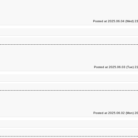
Posted at 2025.06.04 (Wed) 23
Posted at 2025.06.03 (Tue) 2
Posted at 2025.06.02 (Mon) 20