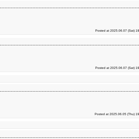
Posted at 2025.06.07 (Sat) 1
Posted at 2025.06.07 (Sat) 1
Posted at 2025.06.05 (Thu) 1