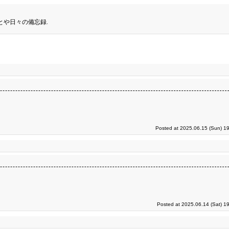
とや日々の備忘録.
Posted at 2025.06.15 (Sun) 1
Posted at 2025.06.14 (Sat) 1