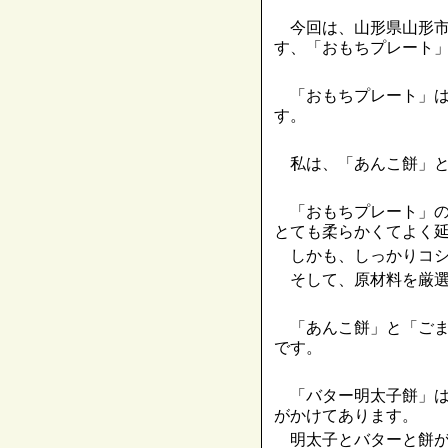
今回は、山形県山形市
す、「おもちプレート
「おもちプレート」は
す。
私は、「あんこ餅」と
「おもちプレート」の
とても柔らかくてよく
しかも、しっかりコシ
そして、原材料を厳選
「あんこ餅」と「ごま
です。
「バター明太子餅」は
がかけてあります。
明太子とバターと餅が