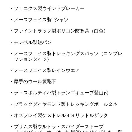
・フェニクス製ウインドブレーカー
・ノースフェイス製Tシャツ
・ファイントラック製ポリゴン防寒具（白色）
・モンベル製短パン
・ノースフェイス製トレッキングスパッツ（コンプレ
ッションタイツ）
・ノースフェイス製レインウエア
・厚手のウール製靴下
・ラ・スポルティバ製トランゴキューブ登山靴
・ブラックダイヤモンド製トレッキングポール２本
・オスプレイ製ケストレル４８リットルザック
・プリムス製ウルトラ・スパイダーストーブ