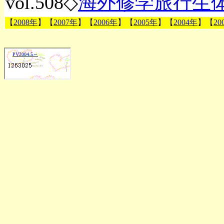
vol.508◇
海外修学旅行生
【
2008年
】【
2007年
】【
2006年
】【
2005年
】【
2004年
】【
20