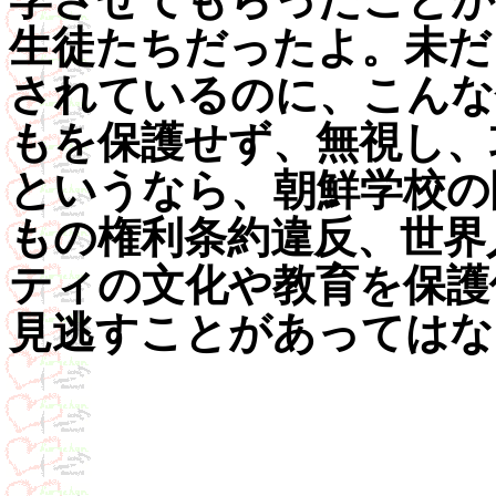
生徒たちだったよ。未だ
されているのに、こんな
もを保護せず、無視し、
というなら、朝鮮学校の
もの権利条約違反、世界
ティの文化や教育を保護
見逃すことがあってはな