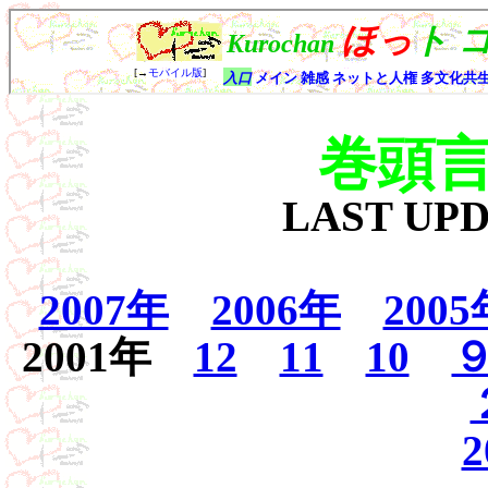
巻頭
LAST UP
2007年
2006年
2005
2001年
12
11
10
2