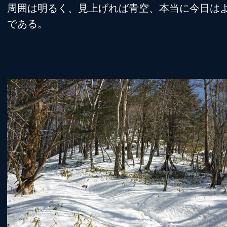
周囲は明るく、見上げれば青空、本当に今日は
である。