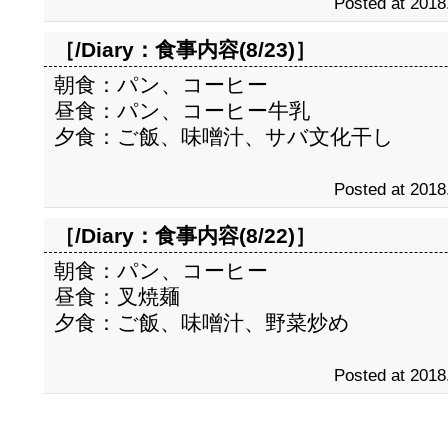
Posted at 2018
［/Diary：
食事内容(8/23)
］
朝食：パン、コーヒー
昼食：パン、コーヒー牛乳
夕食：ご飯、味噌汁、サバ文化干し
Posted at 2018
［/Diary：
食事内容(8/22)
］
朝食：パン、コーヒー
昼食：叉焼麺
夕食：ご飯、味噌汁、野菜炒め
Posted at 2018