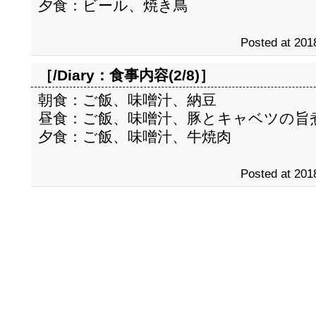
夕食：ビール、焼き鳥
Posted at 201
［/Diary：
食事内容(2/8)
］
朝食：ご飯、味噌汁、納豆
昼食：ご飯、味噌汁、豚とキャベツの旨
夕食：ご飯、味噌汁、牛焼肉
Posted at 201