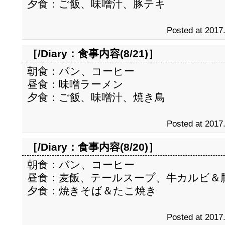
夕食：ご飯、味噌汁、豚テキ
Posted at 2017
［/Diary：
食事内容(8/21)
］
朝食：パン、コーヒー
昼食：味噌ラーメン
夕食：ご飯、味噌汁、焼き鳥
Posted at 2017
［/Diary：
食事内容(8/20)
］
朝食：パン、コーヒー
昼食：麦飯、テールスープ、牛カルビ＆
夕食：焼きそば＆たこ焼き
Posted at 2017