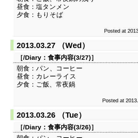
昼食：塩タンメン
夕食：もりそば
Posted at 2013
2013.03.27 （Wed）
［/Diary：
食事内容(3/27)
］
朝食：パン、コーヒー
昼食：カレーライス
夕食：ご飯、常夜鍋
Posted at 2013
2013.03.26 （Tue）
［/Diary：
食事内容(3/26)
］
朝食：パン、コーヒー