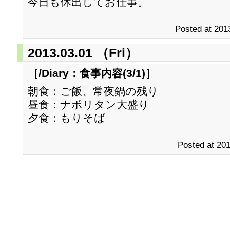
今日も休出してお仕事。
Posted at 201
2013.03.01 （Fri）
［/Diary：
食事内容(3/1)
］
朝食：ご飯、常夜鍋の残り
昼食：ナポリタン大盛り
夕食：もりそば
Posted at 201