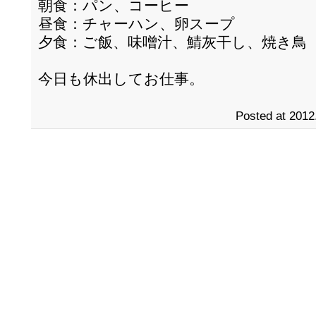
朝食：パン、コーヒー
昼食：チャーハン、卵スープ
夕食：ご飯、味噌汁、鯖灰干し、焼き鳥
今日も休出してお仕事。
Posted at 2012