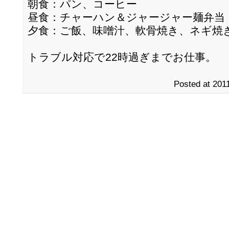
朝食：パン、コーヒー
昼食：チャーハン＆ジャージャー麺弁当
夕食：ご飯、味噌汁、軟骨焼き、ネギ焼
トラブル対応で22時過ぎまでお仕事。
Posted at 2011