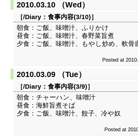
2010.03.10 （Wed）
［/Diary：
食事内容(3/10)
］
朝食：ご飯、味噌汁、ふりかけ
昼食：ご飯、味噌汁、春野菜旨煮
夕食：ご飯、味噌汁、もやし炒め、軟骨
Posted at 2010
2010.03.09 （Tue）
［/Diary：
食事内容(3/9)
］
朝食：チャーハン、味噌汁
昼食：海鮮旨煮そば
夕食：ご飯、味噌汁、餃子、冷や奴
Posted at 2010