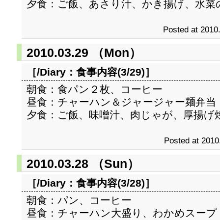
夕食：ご飯、あさり汁、かき揚げ、水菜
Posted at 2010
2010.03.29 （Mon）
［/Diary：
食事内容(3/29)
］
朝食：食パン２枚、コーヒー
昼食：チャーハン＆ジャージャー麺弁当
夕食：ご飯、味噌汁、肉じゃが、厚揚げ
Posted at 2010
2010.03.28 （Sun）
［/Diary：
食事内容(3/28)
］
朝食：パン、コーヒー
昼食：チャーハン大盛り、わかめスープ