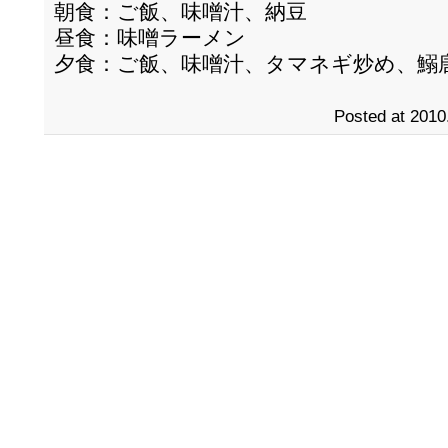
朝食：ご飯、味噌汁、納豆
昼食：味噌ラーメン
夕食：ご飯、味噌汁、タマネギ炒め、鰯
Posted at 2010