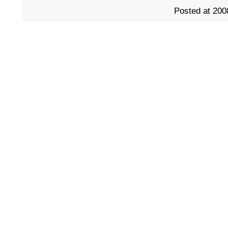
Posted at 200