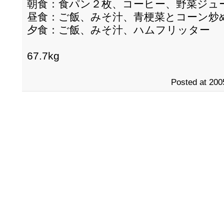
朝食：食パン２枚、コーヒー、野菜ジュ
昼食：ご飯、みそ汁、青梗菜とコーン炒
夕食：ご飯、みそ汁、ハムフリッター
67.7kg
Posted at 200