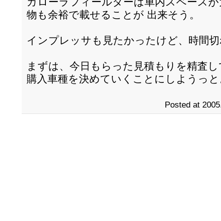
カローラフィールダーは車内スペースが
物も余裕で載せることが 出来そう。
インプレッサも見たかったけど、時間切
まずは、今日もらった見積もりを精査し
購入車種を決めていくことにしようっと
Posted at 2005