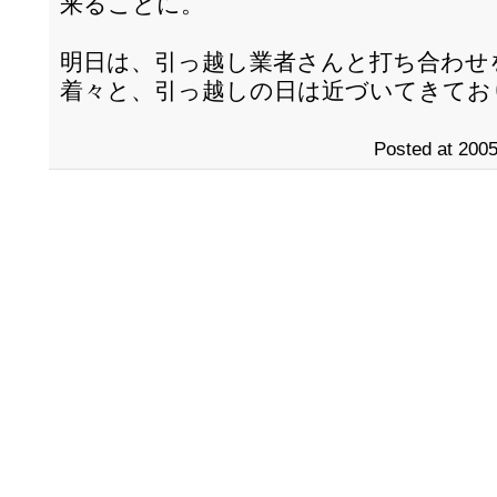
来ることに。
明日は、引っ越し業者さんと打ち合わせ
着々と、引っ越しの日は近づいてきてお
Posted at 2005