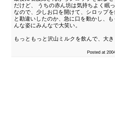
だけど、 うちの赤ん坊は気持ちよく眠
なので、少しお口を開けて、シロップを
と勘違いしたのか、急に口を動かし、も
んな姿にみんなで大笑い。
もっともっと沢山ミルクを飲んで、大き
Posted at 2004