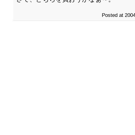
Posted at 2004