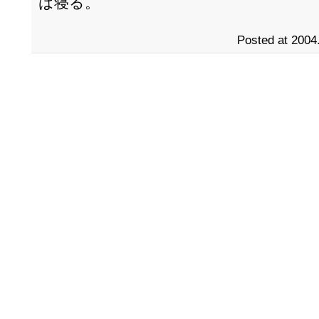
は寝る。
Posted at 2004