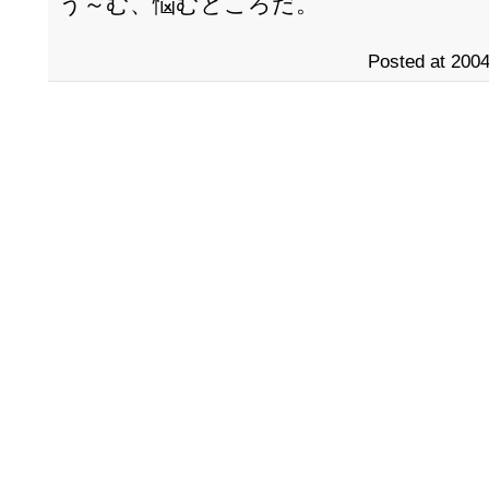
う～む、悩むところだ。
Posted at 2004