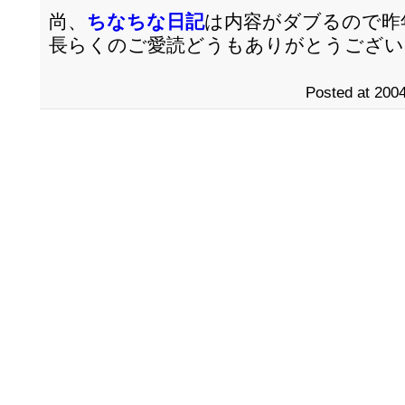
尚、
ちなちな日記
は内容がダブるので昨
長らくのご愛読どうもありがとうございまし
Posted at 2004