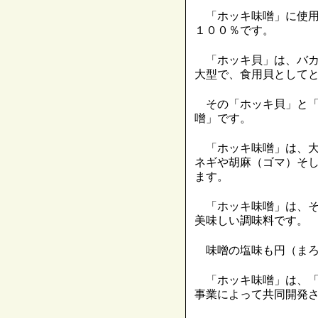
「ホッキ味噌」に使用
１００％です。
「ホッキ貝」は、バカ
大型で、食用貝として
その「ホッキ貝」と「
噌」です。
「ホッキ味噌」は、大
ネギや胡麻（ゴマ）そ
ます。
「ホッキ味噌」は、そ
美味しい調味料です。
味噌の塩味も円（まろ
「ホッキ味噌」は、「
事業によって共同開発