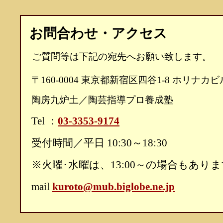
お問合わせ・アクセス
ご質問等は下記の宛先へお願い致します。
〒160-0004 東京都新宿区四谷1-8 ホリナカビ
陶房九炉土／陶芸指導プロ養成塾
Tel ：
03-3353-9174
受付時間／平日 10:30～18:30
※火曜･水曜は、13:00～の場合もあり
mail
kuroto@mub.biglobe.ne.jp