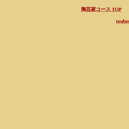
陶芸家コース TOP
toubo