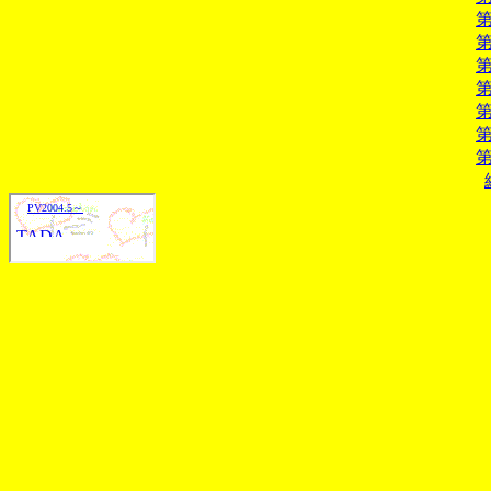
第
第
第
第
第
第
第