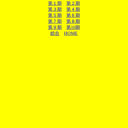
第１期
第２期
第３期
第４期
第５期
第６期
第７期
第８期
第９期
第10期
総合
HOME