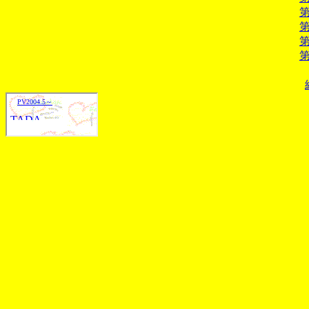
第
第
第
第