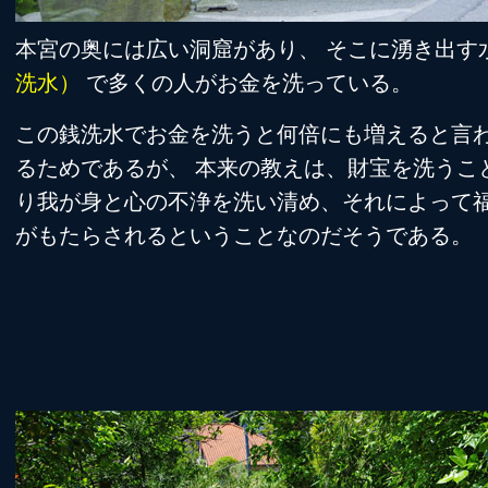
本宮の奥には広い洞窟があり、 そこに湧き出す
洗水）
で多くの人がお金を洗っている。
この銭洗水でお金を洗うと何倍にも増えると言
るためであるが、 本来の教えは、財宝を洗うこ
り我が身と心の不浄を洗い清め、それによって
がもたらされるということなのだそうである。