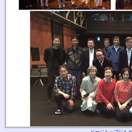
ページトップにも