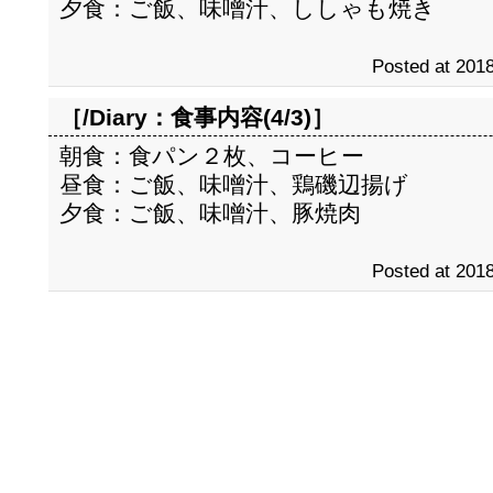
夕食：ご飯、味噌汁、ししゃも焼き
Posted at 2018
［/Diary：
食事内容(4/3)
］
朝食：食パン２枚、コーヒー
昼食：ご飯、味噌汁、鶏磯辺揚げ
夕食：ご飯、味噌汁、豚焼肉
Posted at 2018