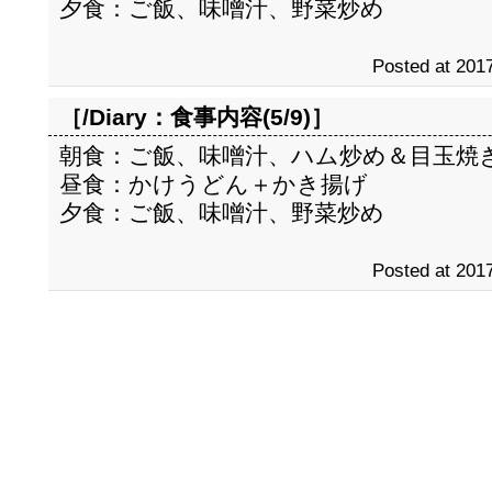
夕食：ご飯、味噌汁、野菜炒め
Posted at 2017
［/Diary：
食事内容(5/9)
］
朝食：ご飯、味噌汁、ハム炒め＆目玉焼
昼食：かけうどん＋かき揚げ
夕食：ご飯、味噌汁、野菜炒め
Posted at 2017