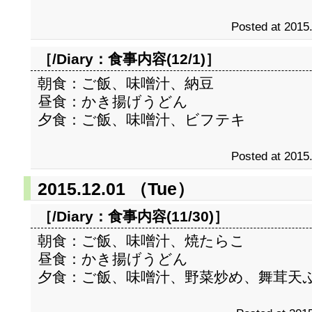
Posted at 2015
［/Diary：
食事内容(12/1)
］
朝食：ご飯、味噌汁、納豆
昼食：かき揚げうどん
夕食：ご飯、味噌汁、ビフテキ
Posted at 2015
2015.12.01 （Tue）
［/Diary：
食事内容(11/30)
］
朝食：ご飯、味噌汁、焼たらこ
昼食：かき揚げうどん
夕食：ご飯、味噌汁、野菜炒め、舞茸天