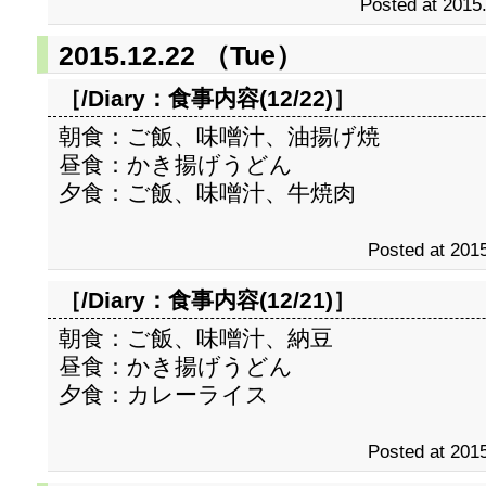
Posted at 2015
2015.12.22 （Tue）
［/Diary：
食事内容(12/22)
］
朝食：ご飯、味噌汁、油揚げ焼
昼食：かき揚げうどん
夕食：ご飯、味噌汁、牛焼肉
Posted at 2015
［/Diary：
食事内容(12/21)
］
朝食：ご飯、味噌汁、納豆
昼食：かき揚げうどん
夕食：カレーライス
Posted at 2015