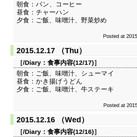
朝食：パン、コーヒー
昼食：チャーハン
夕食：ご飯、味噌汁、野菜炒め
Posted at 2015
2015.12.17 （Thu）
［/Diary：
食事内容(12/17)
］
朝食：ご飯、味噌汁、シューマイ
昼食：かき揚げうどん
夕食：ご飯、味噌汁、牛ステーキ
Posted at 2015
2015.12.16 （Wed）
［/Diary：
食事内容(12/16)
］