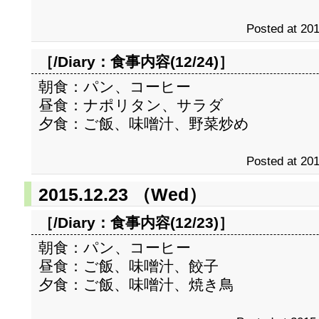
Posted at 201
［/Diary：
食事内容(12/24)
］
朝食：パン、コーヒー
昼食：ナポリタン、サラダ
夕食：ご飯、味噌汁、野菜炒め
Posted at 201
2015.12.23 （Wed）
［/Diary：
食事内容(12/23)
］
朝食：パン、コーヒー
昼食：ご飯、味噌汁、餃子
夕食：ご飯、味噌汁、焼き鳥