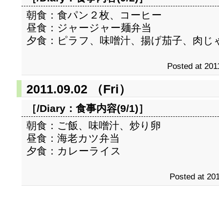
朝食：食パン２枚、コーヒー
昼食：ジャージャー麺弁当
夕食：ピラフ、味噌汁、揚げ茄子、肉じ
Posted at 201
2011.09.02 （Fri）
［/Diary：
食事内容(9/1)
］
朝食：ご飯、味噌汁、炒り卵
昼食：海老カツ弁当
夕食：カレーライス
Posted at 201