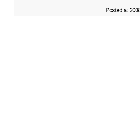
Posted at 2008