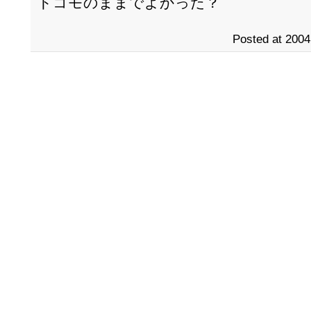
ドコモのままでよかった？
Posted at 2004