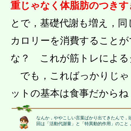
重じゃなく体脂肪のつきす
とで，基礎代謝も増え，同
カロリーを消費することが
な？ これが筋トレによる
でも，こればっかりじゃ
ットの基本は食事だからね
なんか，ややこしい言葉ばかり出てきたんで，
回は「活動代謝量」と「特異動的作用」のこと，