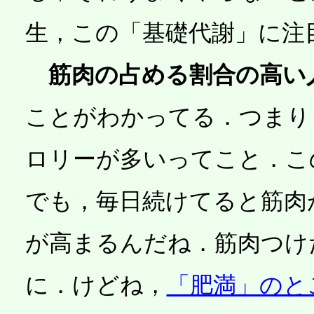
生，この「基礎代謝」に注
筋肉の占める割合の高い
ことがわかってる．つまり
ロリーが多いってこと．こ
でも，毎日続けてると筋肉
が高まるんだね．筋肉つけ
に．けどね，
「肥満」のと