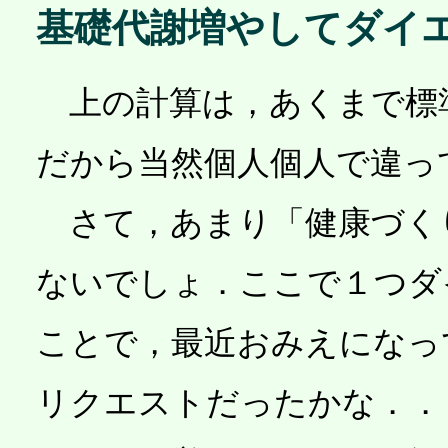
基礎代謝増やしてダイ
上の計算は，あくまで標
だから当然個人個人で違っ
さて，あまり「健康づく
ないでしょ．ここで１つダ
ことで，最近おみえになっ
リクエストだったかな．．