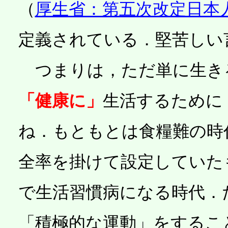
（
厚生省：第五次改定日本人
定義されている．堅苦しい
つまりは，ただ単に生き
「健康に」
生活するために
ね．もともとは食糧難の時
全率を掛けて設定していた
で生活習慣病になる時代．
「積極的な運動」をするこ