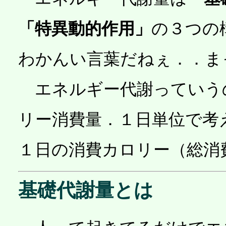
「特異動的作用」
の３つの
わかんい言葉だねぇ．．ま
エネルギー代謝っていう
リー消費量．１日単位で考
１日の消費カロリー（総消
基礎代謝量とは