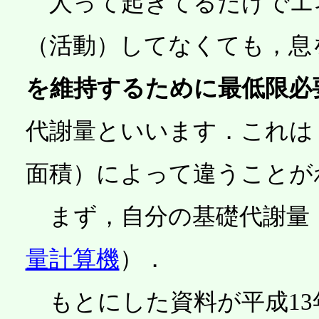
人って起きてるだけでエ
（活動）してなくても，息
を維持するために最低限必
代謝量といいます．これは
面積）によって違うことが
まず，自分の基礎代謝量
量計算機
）．
もとにした資料が平成13