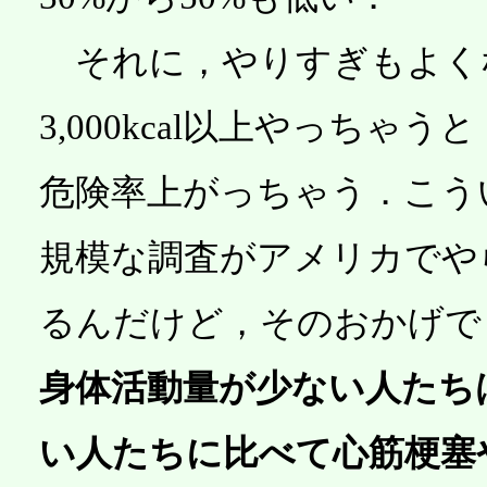
それに，やりすぎもよく
3,000kcal以上やっちゃう
危険率上がっちゃう．こう
規模な調査がアメリカでや
るんだけど，そのおかげで
身体活動量が少ない人たち
い人たちに比べて心筋梗塞