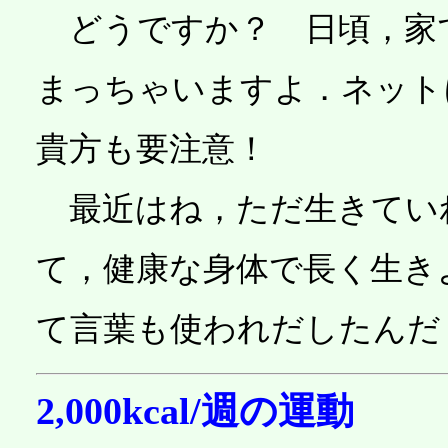
どうですか？ 日頃，家
まっちゃいますよ．ネット
貴方も要注意！
最近はね，ただ生きてい
て，健康な身体で長く生き
て言葉も使われだしたんだ
2,000kcal/週の運動