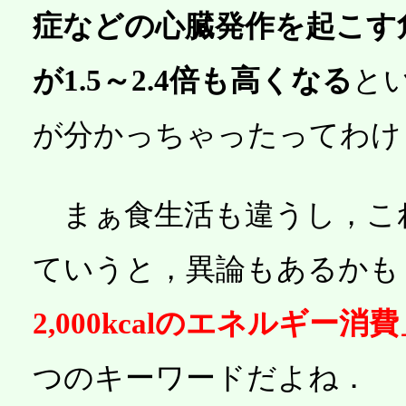
症などの心臓発作を起こす
が1.5～2.4倍も高くなる
と
が分かっちゃったってわけ
まぁ食生活も違うし，こ
ていうと，異論もあるかも
2,000kcalのエネルギー消
つのキーワードだよね．