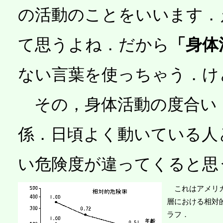
の活動のことをいいます．
て思うよね．だから
「身体
ない言葉を使っちゃう．け
その，身体活動の度合い
係．日頃よく動いている人
い危険度が違ってくると思
これはアメリカ
層における相対
ラフ．