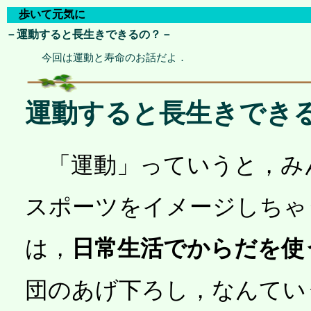
歩いて元気に
－運動すると長生きできるの？－
今回は運動と寿命のお話だよ．
運動すると長生きでき
「運動」っていうと，み
スポーツをイメージしちゃ
は，
日常生活でからだを使
団のあげ下ろし，なんてい