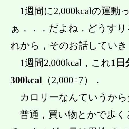
1週間に2,000kcalの
ぁ．．．だよね．どうすり
れから，そのお話していき
1週間2,000kcal，これ
1日
300kcal
（2,000÷7）．
カロリーなんていうから
普通，買い物とかで歩くと