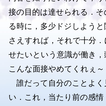
接の目的は達せられる．そ
る時に，多少ドジしようと
さえすれば，それで十分．
せたいという意識が働き，
こんな面接やめてくれぇ～
誰だって自分のことよく
い．これ，当たり前の感情