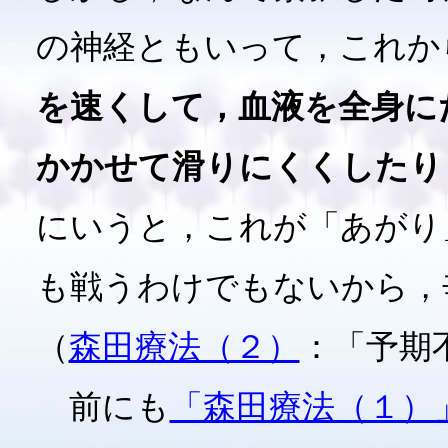
の神経ともいって，これか
を速くして，血液を全身に
かかせて滑りにくくしたり
にいうと，これが「あがり
も戦うわけでもないから，
（
森田療法（２）
：「予期
前にも
「森田療法（１）